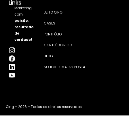
Links
Marketing
JEITO QING
com
paixão
,
CASES
resultado
de
PORTFÓLIO
verdade!
CONTEÚDO RICO
BLOG
SOLICITE UMA PROPOSTA
Qing – 2026 – Todos os direitos reservados